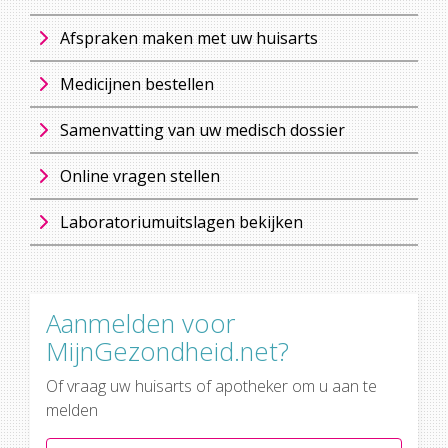
Afspraken maken met uw huisarts
Medicijnen bestellen
Samenvatting van uw medisch dossier
Online vragen stellen
Laboratoriumuitslagen bekijken
Aanmelden voor
MijnGezondheid.net?
Of vraag uw huisarts of apotheker om u aan te
melden