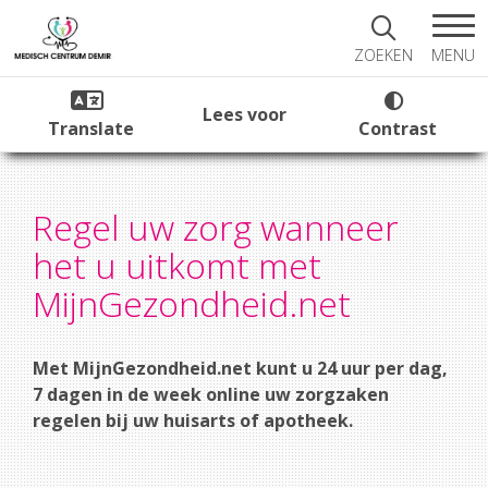
MENU
ZOEKEN
Lees voor
Translate
Contrast
Regel uw zorg wanneer
het u uitkomt met
MijnGezondheid.net
Met MijnGezondheid.net kunt u 24 uur per dag,
7 dagen in de week online uw zorgzaken
regelen bij uw huisarts of apotheek.