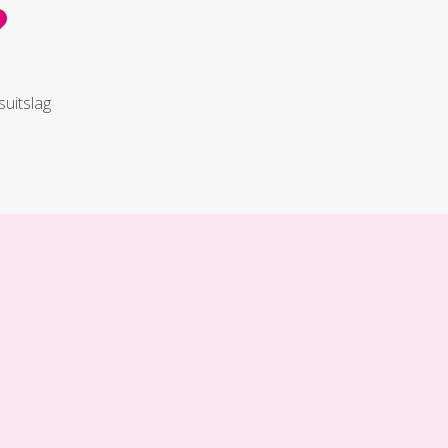
uitslag