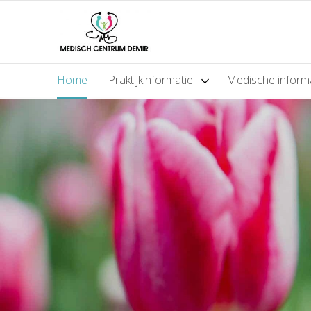
Home
Praktijkinformatie
Medische inform