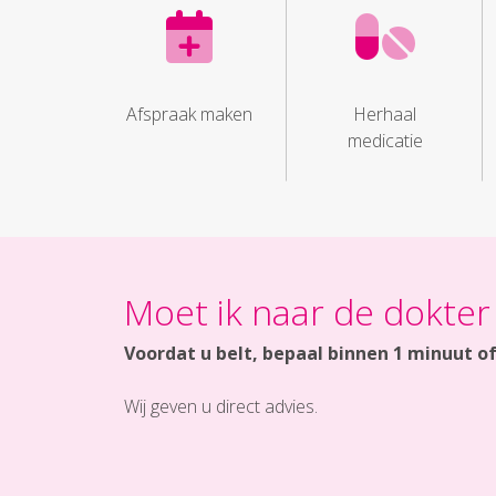
Afspraak maken
Herhaal
medicatie
Moet ik naar de dokter
Voordat u belt, bepaal binnen 1 minuut o
Wij geven u direct advies.