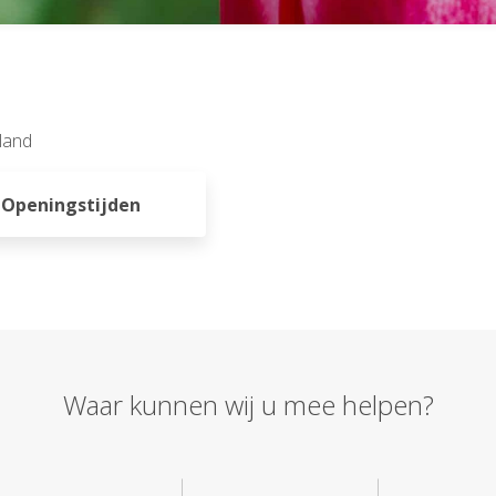
land
Openingstijden
Waar kunnen wij u mee helpen?