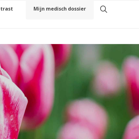
trast
Mijn medisch dossier